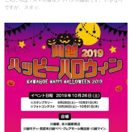
ですが、 スタッ...