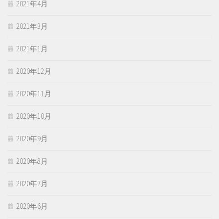
2021年4月
2021年3月
2021年1月
2020年12月
2020年11月
2020年10月
2020年9月
2020年8月
2020年7月
2020年6月