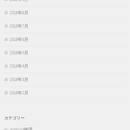
2018年8月
2018年7月
2018年6月
2018年5月
2018年4月
2018年3月
2018年2月
カテゴリー
android修理