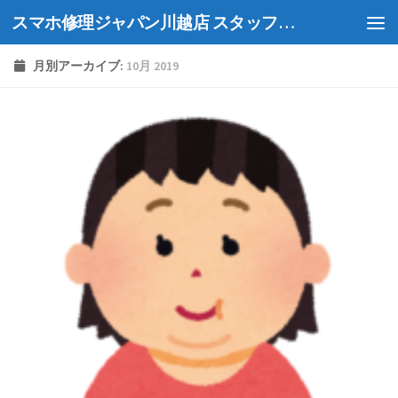
スマホ修理ジャパン川越店 スタッフブログ
Skip to content
月別アーカイブ:
10月 2019