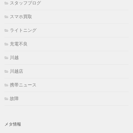
スタッフブログ
スマホ買取
ライトニング
充電不良
川越
川越店
携帯ニュース
故障
メタ情報