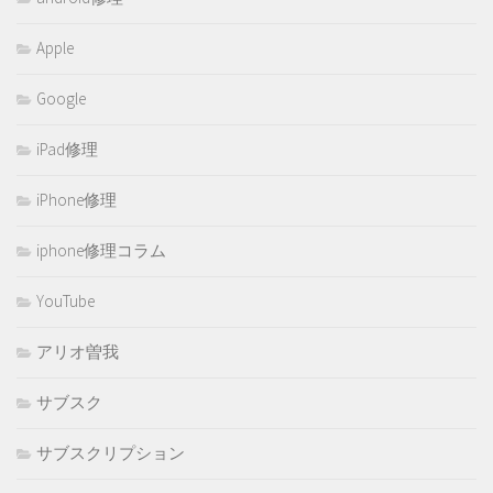
Apple
Google
iPad修理
iPhone修理
iphone修理コラム
YouTube
アリオ曽我
サブスク
サブスクリプション