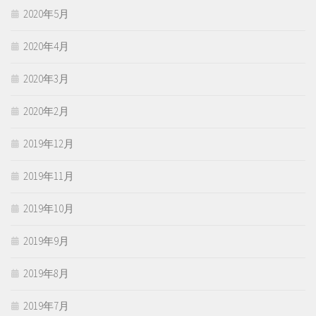
2020年5月
2020年4月
2020年3月
2020年2月
2019年12月
2019年11月
2019年10月
2019年9月
2019年8月
2019年7月