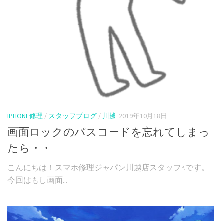
IPHONE修理
/
スタッフブログ
/
川越
2019年10月18日
画面ロックのパスコードを忘れてしまっ
たら・・
こんにちは！スマホ修理ジャパン川越店スタッフKです。
今回はもし画面...