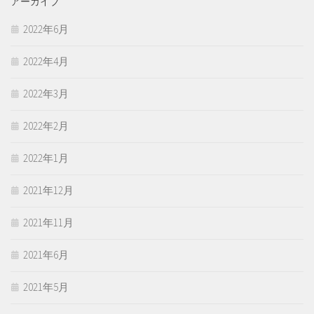
アーカイブ
2022年6月
2022年4月
2022年3月
2022年2月
2022年1月
2021年12月
2021年11月
2021年6月
2021年5月