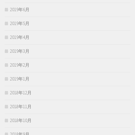
2019年6月
2019年5月
2019年4月
2019年3月
2019年2月
2019年1月
2018年12月
2018年11月
2018年10月
2018年9月