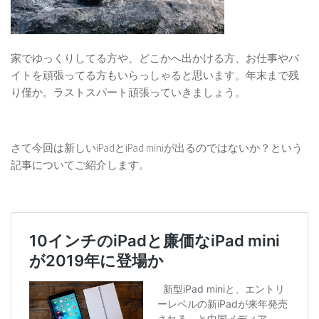
家でゆっくりしてる方や、どこかへ出かける方、お仕事やバ
イトを頑張ってる方もいらっしゃると思います。年末まで残
り僅か。ラストスパート頑張っていきましょう。
さて今回は新しいiPadとiPad miniが出るのではないか？という
記事についてご紹介します。