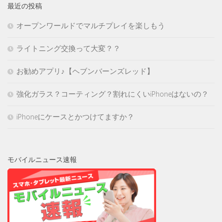
最近の投稿
オープンワールドでマルチプレイを楽しもう
ライトニング交換って大変？？
お勧めアプリ♪【ヘブンバーンズレッド】
強化ガラス？コーティング？割れにくいiPhoneはないの？
iPhoneにケースとかつけてますか？
モバイルニュース速報