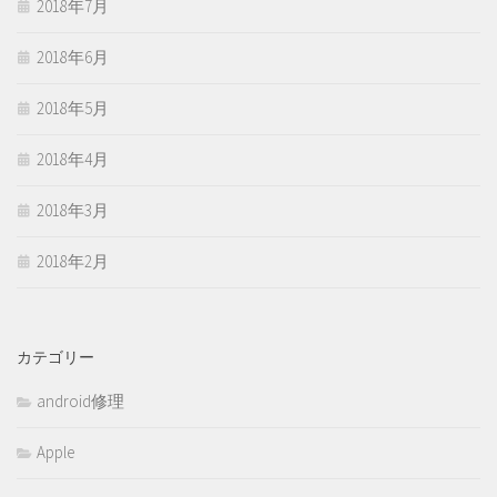
2018年7月
2018年6月
2018年5月
2018年4月
2018年3月
2018年2月
カテゴリー
android修理
Apple