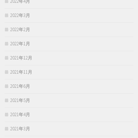
2022年4月
2022年3月
2022年2月
2022年1月
2021年12月
2021年11月
2021年6月
2021年5月
2021年4月
2021年3月