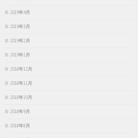
2019年4月
2019年3月
2019年2月
2019年1月
2018年12月
2018年11月
2018年10月
2018年9月
2018年8月