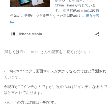
(詳しくはiPhone maniaさんの記事をご覧ください。)
2019年のiPadは少し画面サイズが大きくなるのではと予測され
ています。
今現在が9.7インチなのですが、次のiPadは10インチになるので
はと言われております。
iPad miniの方は詳細は不明です。