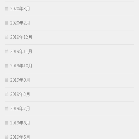
2020年3月
2020年2月
2019年12月
2019年11月
2019年10月
2019年9月
2019年8月
2019年7月
2019年6月
2019年5月