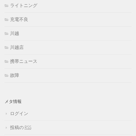
ライトニング
充電不良
川越
川越店
携帯ニュース
故障
メタ情報
ログイン
投稿の
RSS