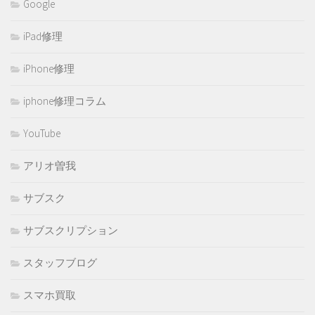
Google
iPad修理
iPhone修理
iphone修理コラム
YouTube
アリオ曽我
サブスク
サブスクリプション
スタッフブログ
スマホ買取