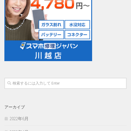
アーカイブ
2022年6月