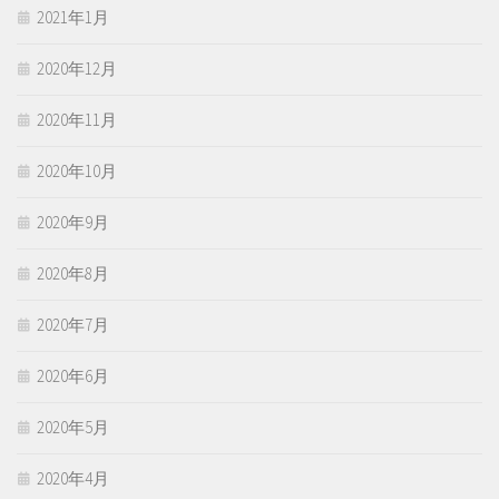
2021年1月
2020年12月
2020年11月
2020年10月
2020年9月
2020年8月
2020年7月
2020年6月
2020年5月
2020年4月