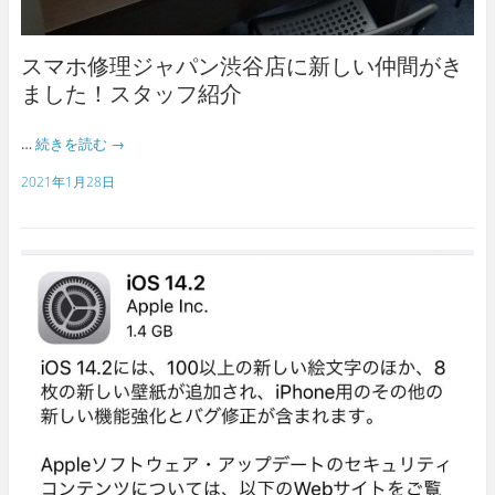
スマホ修理ジャパン渋谷店に新しい仲間がき
ました！スタッフ紹介
…
続きを読む
→
2021年1月28日