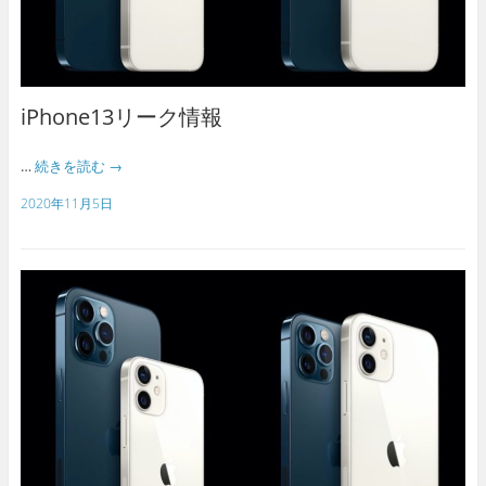
iPhone13リーク情報
…
続きを読む
→
2020年11月5日