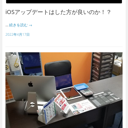
iOSアップデートはした方が良いのか！？
…
続きを読む
→
2022年4月17日