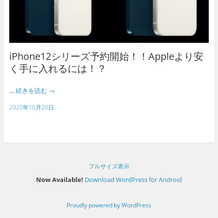
iPhone12シリーズ予約開始！！Appleより安
く手に入れるには！？
…
続きを読む
→
2020年10月20日
フルサイズ表示
Now Available!
Download WordPress for Android
Proudly powered by WordPress