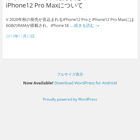
iPhone12 Pro Maxについて
V 2020年秋の発売が見込まれるiPhone12 ProとiPhone12 Pro Maxには
6GBのRAMが搭載され、iPhone SE …
続きを読む
→
2019年11月23日
フルサイズ表示
Now Available!
Download WordPress for Android
Proudly powered by WordPress