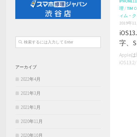
IPHONE11
理
/
TIM 
ィム・ク
2019年1
iOS
字、S
Appl
iOS13.2/
アーカイブ
2022年4月
2021年3月
2021年1月
2020年11月
2020年10月