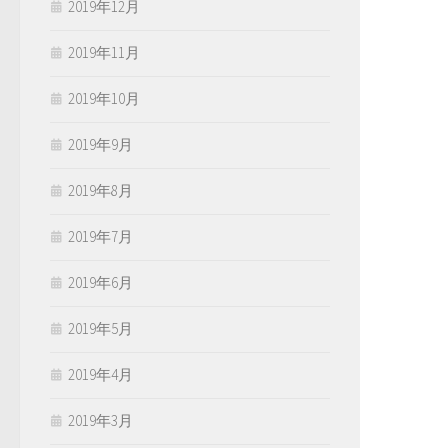
2019年12月
2019年11月
2019年10月
2019年9月
2019年8月
2019年7月
2019年6月
2019年5月
2019年4月
2019年3月