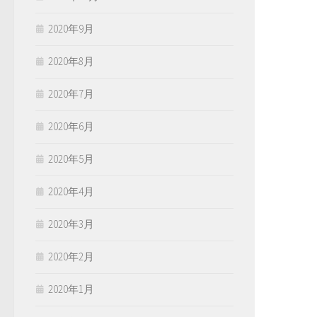
2020年9月
2020年8月
2020年7月
2020年6月
2020年5月
2020年4月
2020年3月
2020年2月
2020年1月