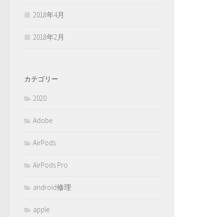
2018年4月
2018年2月
カテゴリー
2020
Adobe
AirPods
AirPods Pro
android修理
apple