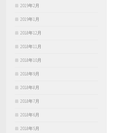
2019年2月
2019年1月
2018年12月
2018年11月
2018年10月
2018年9月
2018年8月
2018年7月
2018年6月
2018年5月