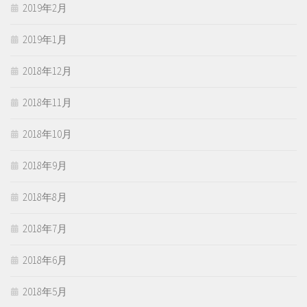
2019年2月
2019年1月
2018年12月
2018年11月
2018年10月
2018年9月
2018年8月
2018年7月
2018年6月
2018年5月