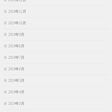
2019年11月
2019年10月
2019年9月
2019年8月
2019年7月
2019年6月
2019年5月
2019年4月
2019年3月