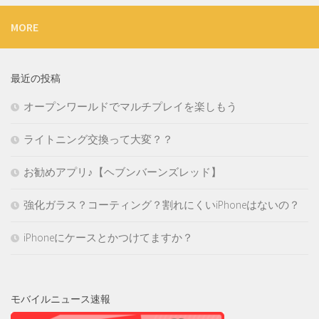
MORE
最近の投稿
オープンワールドでマルチプレイを楽しもう
ライトニング交換って大変？？
お勧めアプリ♪【ヘブンバーンズレッド】
強化ガラス？コーティング？割れにくいiPhoneはないの？
iPhoneにケースとかつけてますか？
モバイルニュース速報