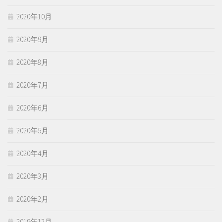
2020年10月
2020年9月
2020年8月
2020年7月
2020年6月
2020年5月
2020年4月
2020年3月
2020年2月
2019年12月