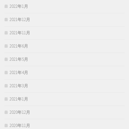
2022年1月
2021年12月
2021年11月
2021年6月
2021年5月
2021年4月
2021年3月
2021年1月
2020年12月
2020年11月