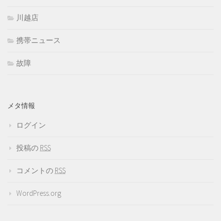
川越店
携帯ニュース
故障
メタ情報
ログイン
投稿の
RSS
コメントの
RSS
WordPress.org