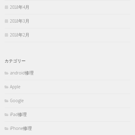
2018年4月
2018年3月
2018年2月
カテゴリー
android修理
Apple
Google
iPad修理
iPhone修理