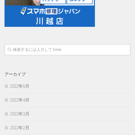
アーカイブ
2022年6月
2022年4月
2022年3月
2022年2月