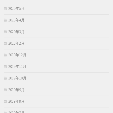
2020年5月
2020年4月
2020年3月
2020年2月
2019年12月
2019年11月
2019年10月
2019年9月
2019年8月
2019年7月