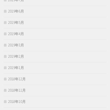
2019年6月
2019年5月
2019年4月
2019年3月
2019年2月
2019年1月
2018年12月
2018年11月
2018年10月