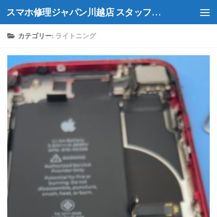
スマホ修理ジャパン川越店 スタッフブログ
Skip to content
カテゴリー:
ライトニング