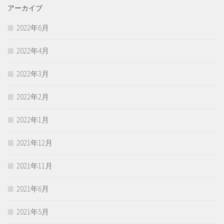
アーカイブ
2022年6月
2022年4月
2022年3月
2022年2月
2022年1月
2021年12月
2021年11月
2021年6月
2021年5月