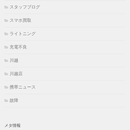
スタッフブログ
スマホ買取
ライトニング
充電不良
川越
川越店
携帯ニュース
故障
メタ情報