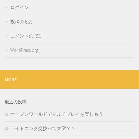
ログイン
投稿の
RSS
コメントの
RSS
WordPress.org
MORE
最近の投稿
オープンワールドでマルチプレイを楽しもう
ライトニング交換って大変？？