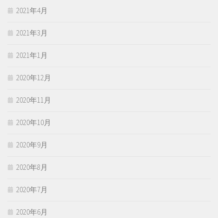
2021年4月
2021年3月
2021年1月
2020年12月
2020年11月
2020年10月
2020年9月
2020年8月
2020年7月
2020年6月