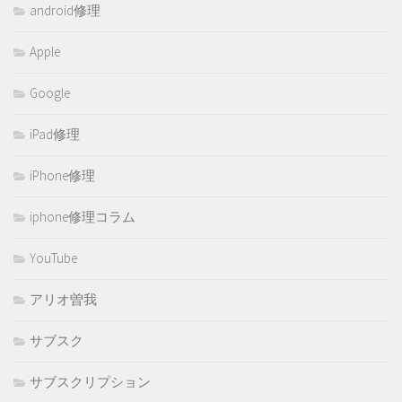
android修理
Apple
Google
iPad修理
iPhone修理
iphone修理コラム
YouTube
アリオ曽我
サブスク
サブスクリプション