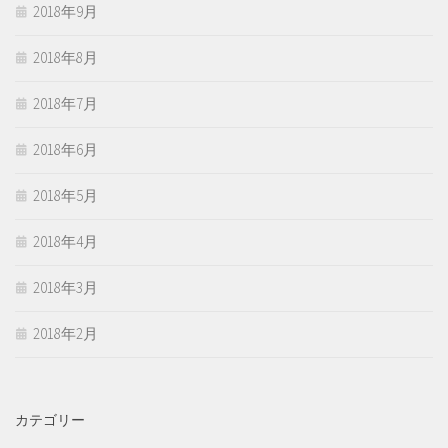
2018年9月
2018年8月
2018年7月
2018年6月
2018年5月
2018年4月
2018年3月
2018年2月
カテゴリー