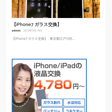
【iPhone7 ガラス交換】
admin
2019年3月14日
【iPhone7 ガラス交換】 東京都江戸川区...