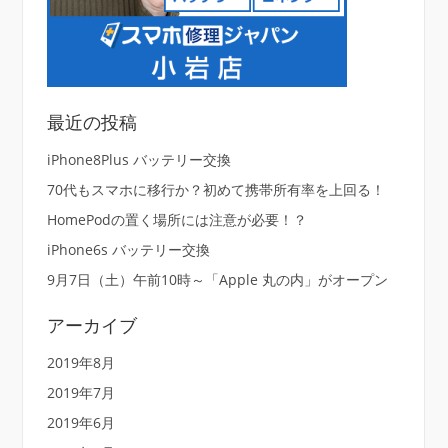
最近の投稿
iPhone8Plus バッテリー交換
70代もスマホに移行か？初めて携帯所有率を上回る！
HomePodの置く場所には注意が必要！？
iPhone6s バッテリー交換
9月7日（土）午前10時～「Apple 丸の内」がオープン
アーカイブ
2019年8月
2019年7月
2019年6月