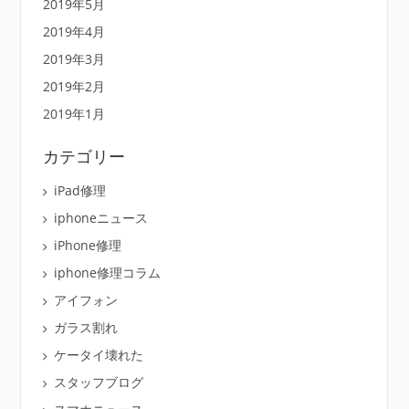
2019年5月
2019年4月
2019年3月
2019年2月
2019年1月
カテゴリー
iPad修理
iphoneニュース
iPhone修理
iphone修理コラム
アイフォン
ガラス割れ
ケータイ壊れた
スタッフブログ