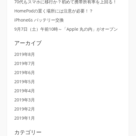
70代もスマホに移行か？初めて携帯所有率を上回る！
HomePodの置く場所には注意が必要！？
iPhone6s バッテリー交換
9月7日（土）午前10時～「Apple 丸の内」がオープン
アーカイブ
2019年8月
2019年7月
2019年6月
2019年5月
2019年4月
2019年3月
2019年2月
2019年1月
カテゴリー