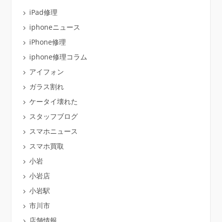
iPad修理
iphoneニュース
iPhone修理
iphone修理コラム
アイフォン
ガラス割れ
ケータイ壊れた
スタッフブログ
スマホニュース
スマホ買取
小岩
小岩店
小岩駅
市川市
店舗情報