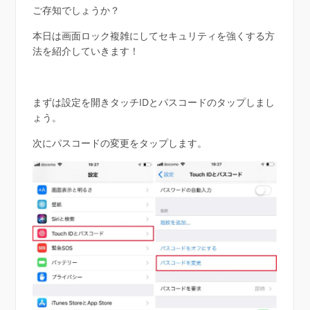
ご存知でしょうか？
本日は画面ロック複雑にしてセキュリティを強くする方
法を紹介していきます！
まずは設定を開きタッチIDとパスコードのタップしまし
ょう。
次にパスコードの変更をタップします。