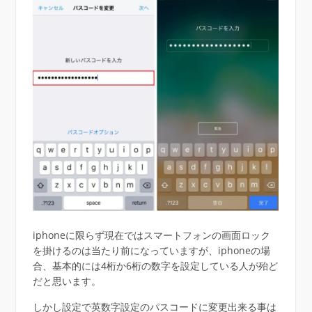
iphoneに限らず現在ではスマートフォンの画面ロック
を掛けるのは当たり前になっていますが、iphoneの場
合、基本的には4桁か6桁の数字を設定している人が殆ど
だと思います。
しかし設定で英数字設定のパスコードに変更出来る事は