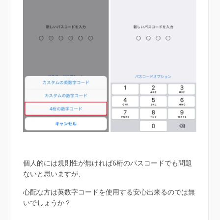
個人的には規則性が無ければ6桁のパスコードでも問題
ないと思いますが、
心配な方は英数字コードを使用する安心出来るのでは無
いでしょうか？