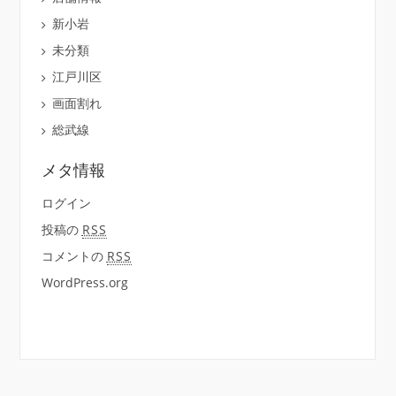
新小岩
未分類
江戸川区
画面割れ
総武線
メタ情報
ログイン
投稿の
RSS
コメントの
RSS
WordPress.org