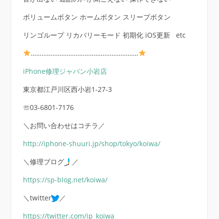
ボリュームボタン ホームボタン スリープボタン
リンゴループ リカバリーモード 初期化 iOS更新 etc
……………………………………………………
iPhone
修理ジャパン小岩店
東京都江戸川区西小岩1-27-3
☏03-6801-7176
＼お問い合わせはコチラ／
http://iphone-shuuri.jp/shop/tokyo/koiwa/
＼修理ブログ
／
https://sp-blog.net/koiwa/
＼twitter
／
https://twitter.com/ip_koiwa