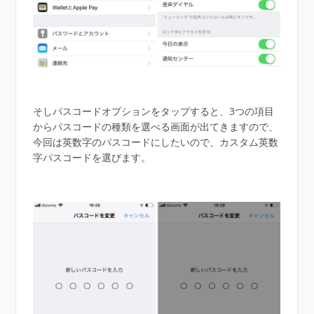
そしパスコードオプションをタップすると、3つの項目
からパスコードの種類を選べる画面が出てきますので、
今回は英数字のパスコードにしたいので、カスタム英数
字パスコードを選びます。