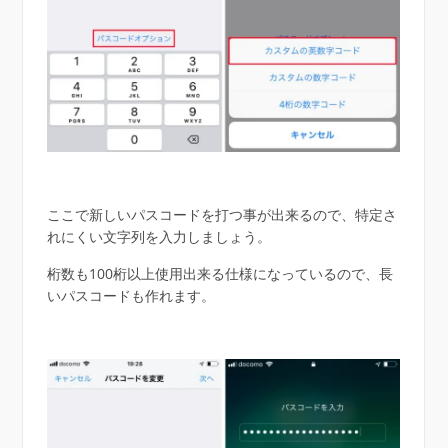
ここで新しいパスコードを打つ事が出来るので、特定さ
れにくい文字列を入力しましょう。
桁数も100桁以上使用出来る仕様になっているので、長
いパスコードも作れます。