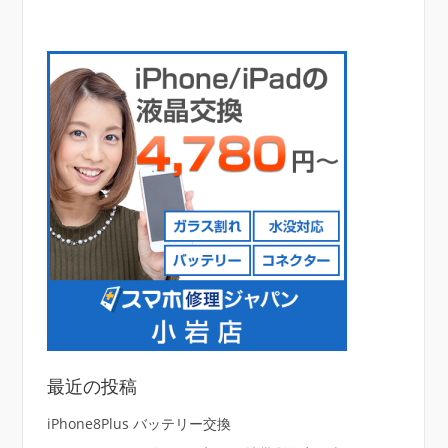
最近の投稿
iPhone8Plus バッテリー交換